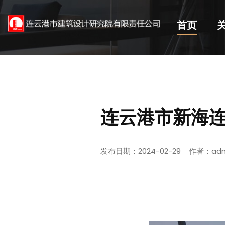
首页
连云港市新海
发布日期：2024-02-29 作者：ad