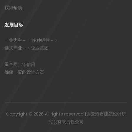
获得帮助
发展目标
一业为主－﹥ 多种经营－﹥
链式产业－﹥企业集团
重合同、守信用
确保一流的设计方案
Copyright ©
2026 All rights reserved |连云港市建筑设计研
究院有限责任公司