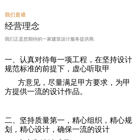
我们是谁
经营理念
我们正是您期待的一家建筑设计服务提供商.
一、认真对待每一项工程，在坚持设计
规范标准的前提下，虚心听取甲
方意见，尽量满足甲方要求，为甲
方提供一流的设计作品。
二、坚持质量第一，精心组织，精心规
划，精心设计，确保一流的设计