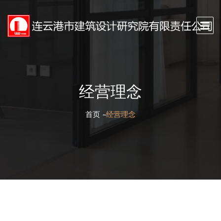
经营理念
首页
经营理念