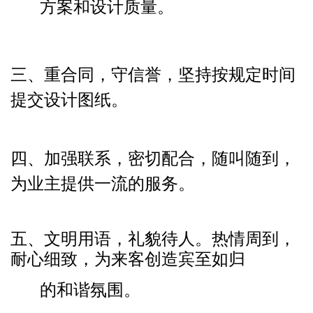
方案和设计质量。
三、重合同，守信誉，坚持按规定时间
提交设计图纸。
四、加强联系，密切配合，随叫随到，
为业主提供一流的服务。
五、文明用语，礼貌待人。热情周到，
耐心细致，为来客创造宾至如归
的和谐氛围。