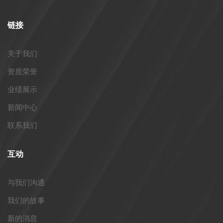
链接
关于我们
资质荣誉
业绩展示
新闻中心
联系我们
互动
与我们沟通
我们的故事
新的消息